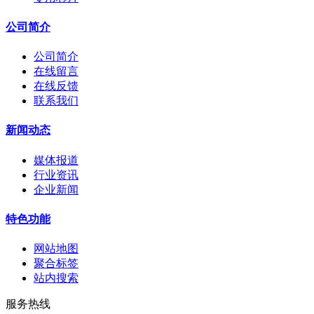
公司简介
公司简介
在线留言
在线反馈
联系我们
新闻动态
媒体报道
行业资讯
企业新闻
特色功能
网站地图
聚合标签
站内搜索
服务热线