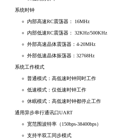
系统时钟
内部高速RC震荡器： 16MHz
内部低速RC震荡器： 32KHz/500KHz
外部高速晶体震荡器：4-20MHz
外部低速晶体振荡器：32768Hz
系统工作模式
普通模式：高低速时钟同时工作
低速模式：仅低速时钟工作
休眠模式：高低速时钟都停止工作
通用异步串行通讯口UART
宽范围波特率（150bps-38400bps）
支持半双工同步模式