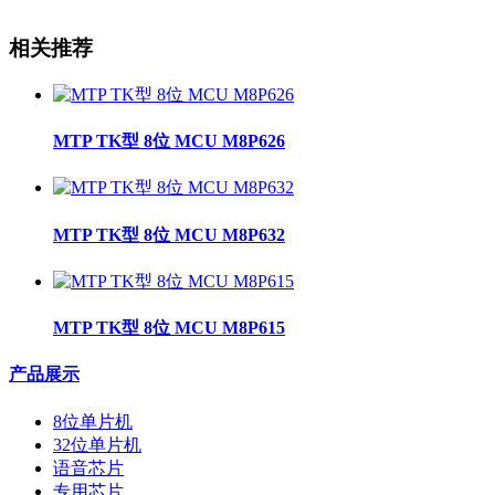
相关推荐
MTP TK型 8位 MCU M8P626
MTP TK型 8位 MCU M8P632
MTP TK型 8位 MCU M8P615
产品展示
8位单片机
32位单片机
语音芯片
专用芯片