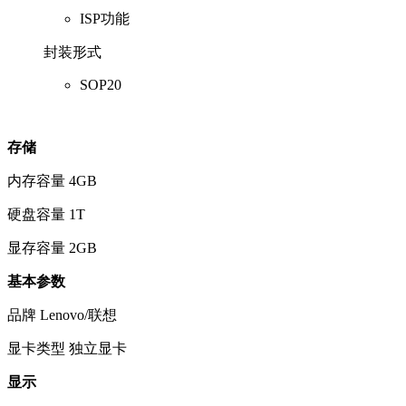
ISP功能
封装形式
SOP20
存储
内存容量
4GB
硬盘容量
1T
显存容量
2GB
基本参数
品牌
Lenovo/联想
显卡类型
独立显卡
显示