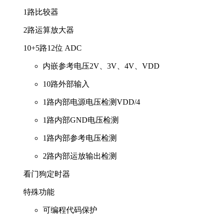
1路比较器
2路运算放大器
10+5路12位 ADC
内嵌参考电压2V、3V、4V、VDD
10路外部输入
1路内部电源电压检测VDD/4
1路内部GND电压检测
1路内部参考电压检测
2路内部运放输出检测
看门狗定时器
特殊功能
可编程代码保护